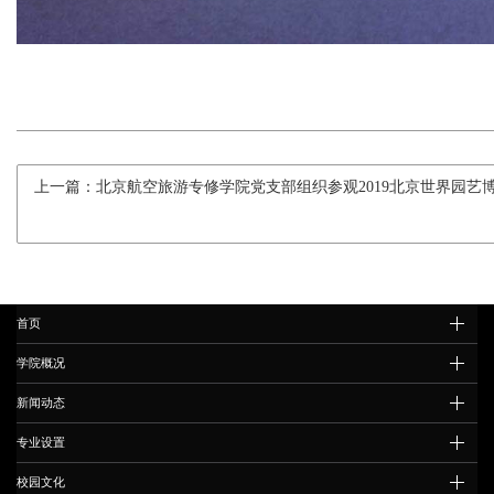
上一篇：北京航空旅游专修学院党支部组织参观2019北京世界园艺
首页
学院概况
新闻动态
专业设置
校园文化