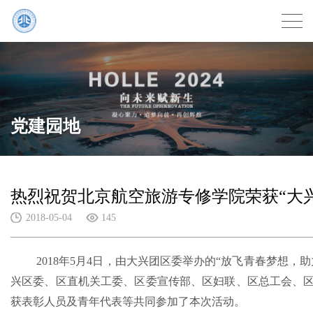
党建园地
热烈祝贺北京航空旅游专修学院荣获“大
2018-05-04
145
2018年5月4日，由大兴团区委举办的“放飞青春梦想
兴区委、区直机关工委、区委宣传部、区妇联、区总工会、区
获表彰人员及青年代表等共同参加了本次