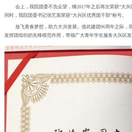
会上，我院团委不负众望，继2017年之后再次荣获“大
同时，我院团委书记张艺嵩荣获“大兴区优秀团干部”
放飞青春梦想，助力大兴发展。值此建团96周年之际，
发挥团组织的先锋模范作用，带领广大青年学生服务大兴区发